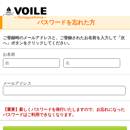
パスワードを忘れた方
ご登録時のメールアドレスと、ご登録されたお名前を入力して「次
へ」ボタンをクリックしてください。
お名前
メールアドレス
【重要】新しくパスワードを発行いたしますので、お忘れになった
パスワードはご利用できなくなります。