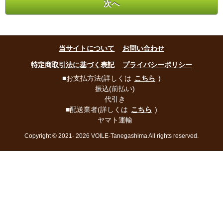
当サイトについて
お問い合わせ
特定商取引法に基づく表記
プライバシーポリシー
■お支払方法(詳しくは
こちら
)
振込(前払い)
代引き
■配送業者(詳しくは
こちら
)
ヤマト運輸
Copyright © 2021- 2026 VOILE-Tanegashima All rights reserved.