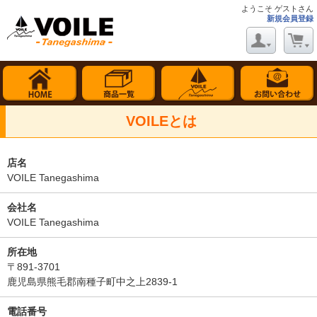
ようこそ ゲストさん
新規会員登録
VOILEとは
店名
VOILE Tanegashima
会社名
VOILE Tanegashima
所在地
〒891-3701
鹿児島県熊毛郡南種子町中之上2839-1
電話番号