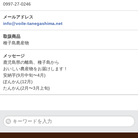
0997-27-0246
メールアドレス
info@voile-tanegashima.net
取扱商品
種子島農産物
メッセージ
鹿児島県の離島、種子島から
おいしい農産物をお届けします！
安納芋(9月中旬〜4月)
ぽんかん(12月)
たんかん(2月〜3月上旬)